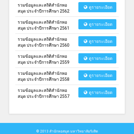
รวมข้อมูลและสถิติสำนักหอ
ดูรายระเอียด
สมุด ประจำปีการศึกษา 2562
รวมข้อมูลและสถิติสำนักหอ
ดูรายระเอียด
สมุด ประจำปีการศึกษา 2561
รวมข้อมูลและสถิติสำนักหอ
ดูรายระเอียด
สมุด ประจำปีการศึกษา 2560
รวมข้อมูลและสถิติสำนักหอ
ดูรายระเอียด
สมุด ประจำปีการศึกษา 2559
รวมข้อมูลและสถิติสำนักหอ
ดูรายระเอียด
สมุด ประจำปีการศึกษา 2558
รวมข้อมูลและสถิติสำนักหอ
ดูรายระเอียด
สมุด ประจำปีการศึกษา 2557
© 2013 สำนักหอสมุด มหาวิทยาลัยรังสิต