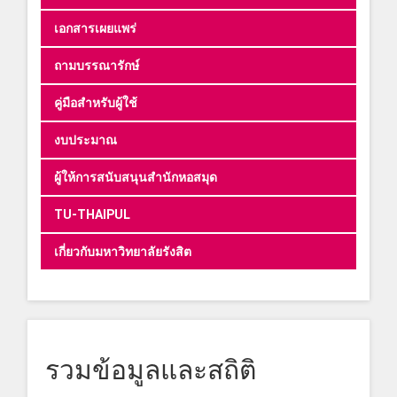
เอกสารเผยแพร่
ถามบรรณารักษ์
คู่มือสำหรับผู้ใช้
งบประมาณ
ผู้ให้การสนับสนุนสำนักหอสมุด
TU-THAIPUL
เกี่ยวกับมหาวิทยาลัยรังสิต
รวมข้อมูลและสถิติ