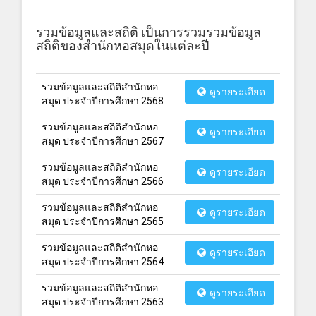
รวมข้อมูลและสถิติ เป็นการรวมรวมข้อมูล
สถิติของสำนักหอสมุดในแต่ละปี
รวมข้อมูลและสถิติสำนักหอ
ดูรายระเอียด
สมุด ประจำปีการศึกษา 2568
รวมข้อมูลและสถิติสำนักหอ
ดูรายระเอียด
สมุด ประจำปีการศึกษา 2567
รวมข้อมูลและสถิติสำนักหอ
ดูรายระเอียด
สมุด ประจำปีการศึกษา 2566
รวมข้อมูลและสถิติสำนักหอ
ดูรายระเอียด
สมุด ประจำปีการศึกษา 2565
รวมข้อมูลและสถิติสำนักหอ
ดูรายระเอียด
สมุด ประจำปีการศึกษา 2564
รวมข้อมูลและสถิติสำนักหอ
ดูรายระเอียด
สมุด ประจำปีการศึกษา 2563