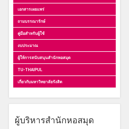
เอกสารเผยแพร่
ถามบรรณารักษ์
คู่มือสำหรับผู้ใช้
งบประมาณ
ผู้ให้การสนับสนุนสำนักหอสมุด
TU-THAIPUL
เกี่ยวกับมหาวิทยาลัยรังสิต
ผู้บริหารสำนักหอสมุด