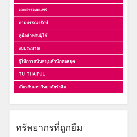
เอกสารเผยแพร่
ถามบรรณารักษ์
คู่มือสำหรับผู้ใช้
งบประมาณ
ผู้ให้การสนับสนุนสำนักหอสมุด
TU-THAIPUL
เกี่ยวกับมหาวิทยาลัยรังสิต
ทรัพยากรที่ถูกยืม