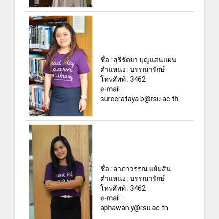
ชื่อ : สุรีรัตยา บุญแสนแผน
ตำแหน่ง : บรรณารักษ์
โทรศัพท์ : 3462
e-mail :
sureerataya.b@rsu.ac.th
ชื่อ : อาภาวรรณ แย้มสิน
ตำแหน่ง : บรรณารักษ์
โทรศัพท์ : 3462
e-mail :
aphawan.y@rsu.ac.th