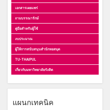
เอกสารเผยแพร่
ถามบรรณารักษ์
คู่มือสำหรับผู้ใช้
งบประมาณ
ผู้ให้การสนับสนุนสำนักหอสมุด
TU-THAIPUL
เกี่ยวกับมหาวิทยาลัยรังสิต
แผนกเทคนิค