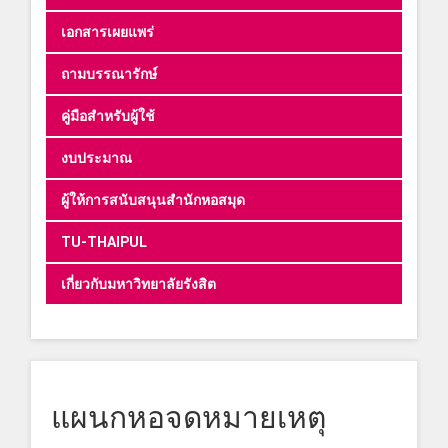
เอกสารเผยแพร่
ถามบรรณารักษ์
คู่มือสำหรับผู้ใช้
งบประมาณ
ผู้ให้การสนับสนุนสำนักหอสมุด
TU-THAIPUL
เกี่ยวกับมหาวิทยาลัยรังสิต
แผนกหอจดหมายเหตุ