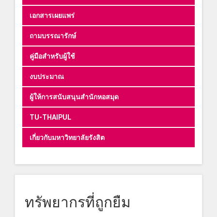
เอกสารเผยแพร่
ถามบรรณารักษ์
คู่มือสำหรับผู้ใช้
งบประมาณ
ผู้ให้การสนับสนุนสำนักหอสมุด
TU-THAIPUL
เกี่ยวกับมหาวิทยาลัยรังสิต
ทรัพยากรที่ถูกยืม