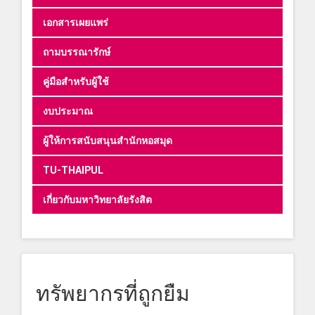
เอกสารเผยแพร่
ถามบรรณารักษ์
คู่มือสำหรับผู้ใช้
งบประมาณ
ผู้ให้การสนับสนุนสำนักหอสมุด
TU-THAIPUL
เกี่ยวกับมหาวิทยาลัยรังสิต
ทรัพยากรที่ถูกยืม