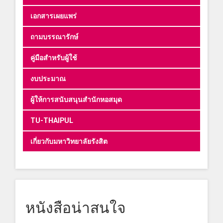
เอกสารเผยแพร่
ถามบรรณารักษ์
คู่มือสำหรับผู้ใช้
งบประมาณ
ผู้ให้การสนับสนุนสำนักหอสมุด
TU-THAIPUL
เกี่ยวกับมหาวิทยาลัยรังสิต
หนังสือน่าสนใจ